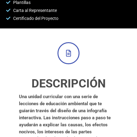
Plantillas
Carta al Representante
Certificado del Proyecto
DESCRIPCIÓN
Una unidad curricular con una serie de
lecciones de educación ambiental que te
guiarán través del diseño de una infografía
interactiva. Las instrucciones paso a paso te
ayudarán a explicar las causas, los efectos
nocivos, los intereses de las partes