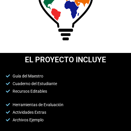
EL PROYECTO INCLUYE
Guía del Maestro
Cuaderno del Estudiante
Recursos Editables
Herramientas de Evaluación
Actividades Extras
Archivos Ejemplo