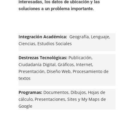
interesadas, los datos de ubicación y las
soluciones a un problema importante.
Integración Académica:
Geografía, Lenguaje,
Ciencias, Estudios Sociales
Destrezas Tecnológicas:
Publicación,
Ciudadanía Digital, Gráficos, Internet,
Presentación, Diseño Web, Procesamiento de
textos
Programas:
Documentos, Dibujos, Hojas de
cálculo, Presentaciones, Sites y My Maps de
Google