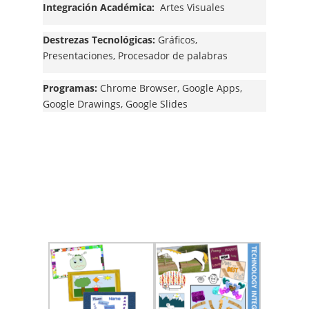
Integración Académica:
Artes Visuales
Destrezas Tecnológicas:
Gráficos,
Presentaciones, Procesador de palabras
Programas:
Chrome Browser, Google Apps,
Google Drawings, Google Slides