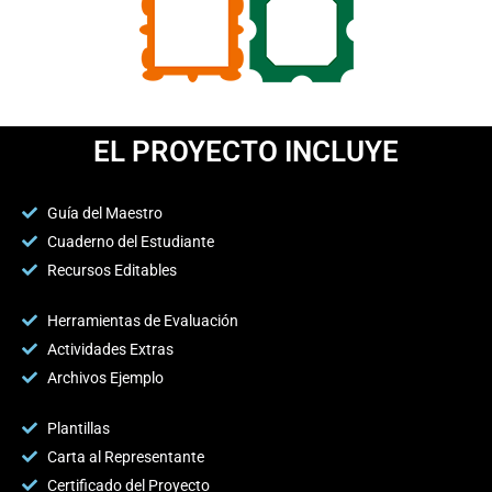
EL PROYECTO INCLUYE
Guía del Maestro
Cuaderno del Estudiante
Recursos Editables
Herramientas de Evaluación
Actividades Extras
Archivos Ejemplo
Plantillas
Carta al Representante
Certificado del Proyecto