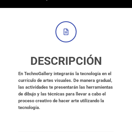
DESCRIPCIÓN
En TechnoGallery integrarás la tecnología en el
currículo de artes visuales. De manera gradual,
las actividades te presentarán las herramientas
de dibujo y las técnicas para llevar a cabo el
proceso creativo de hacer arte utilizando la
tecnología.