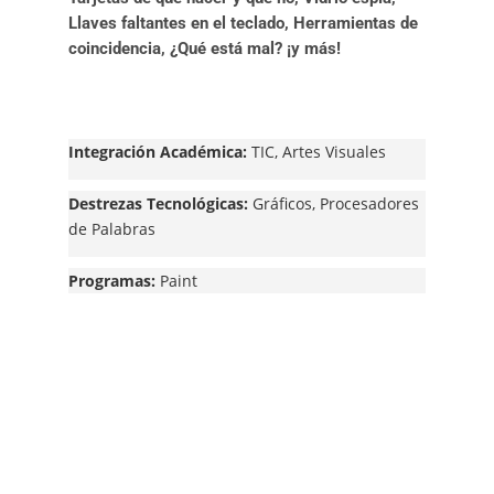
Llaves faltantes en el teclado, Herramientas de
coincidencia, ¿Qué está mal? ¡y más!
Integración Académica:
TIC, Artes Visuales
Destrezas Tecnológicas:
Gráficos, Procesadores
de Palabras
Programas:
Paint