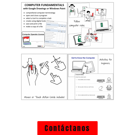
Contáctanos