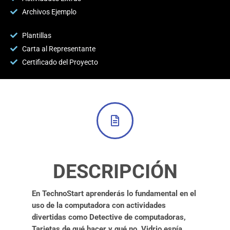
Archivos Ejemplo
Plantillas
Carta al Representante
Certificado del Proyecto
DESCRIPCIÓN
En TechnoStart aprenderás lo fundamental en el
uso de la computadora con actividades
divertidas como Detective de computadoras,
Tarjetas de qué hacer y qué no, Vidrio espía,