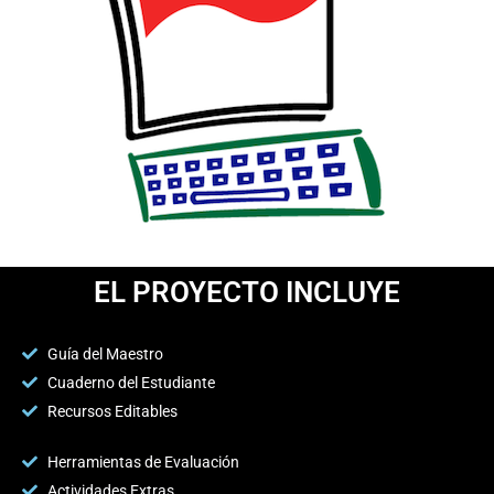
EL PROYECTO INCLUYE
Guía del Maestro
Cuaderno del Estudiante
Recursos Editables
Herramientas de Evaluación
Actividades Extras