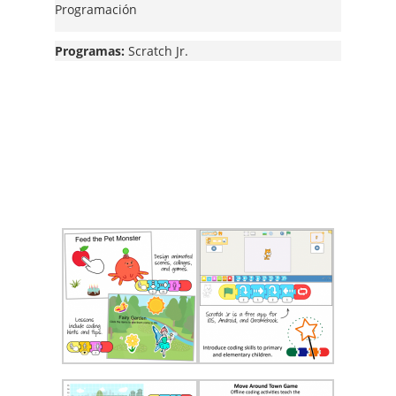
Programación
Programas:
Scratch Jr.