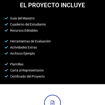
EL PROYECTO INCLUYE
Guía del Maestro
Cuaderno del Estudiante
Recursos Editables
Herramientas de Evaluación
Actividades Extras
Archivos Ejemplo
Plantillas
Carta al Representante
Certificado del Proyecto