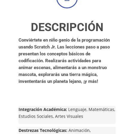
DESCRIPCIÓN
Conviértete en niño genio de la programación
usando Scratch Jr. Las lecciones paso a paso
presentan los conceptos básicos de
codificación. Realizarás actividades para
animar escenas, alimentarás a un monstruo
mascota, explorarás una tierra mágica,
invententarás un planeta lejano, ¡y más!
Integración Académica:
Lenguaje, Matemáticas,
Estudios Sociales, Artes Visuales
Destrezas Tecnológicas:
Animación,